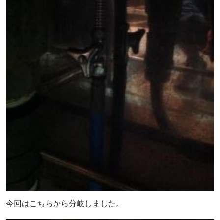
今回はこちらから分岐しました。