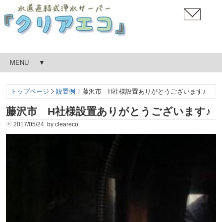
MENU
トップページ
設置例
藤沢市 H社様設置ありがとうございます♪
藤沢市 H社様設置ありがとうございます♪
2017/05/24 by cleareco