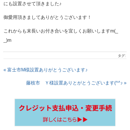
にも設置させて頂きました♪
御愛用頂きましてありがとうございます！
これからも末長いお付き合いを宜しくお願いしますm(_
_)m
タグ:
« 富士市M様設置ありがとうございます♪
藤枝市 Ｙ様設置ありとがとうございます(^^♪ »