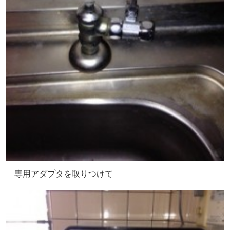
専用アダプタを取りつけて