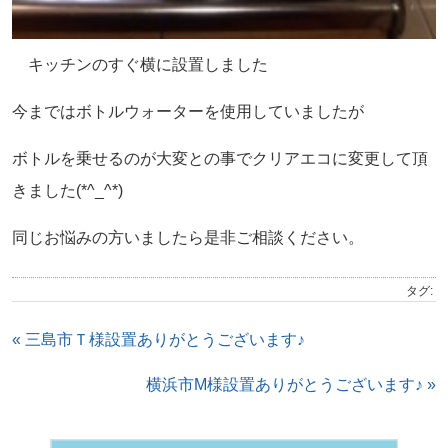
キッチンのすぐ横に設置しました
今まではボトルウォーターを使用していましたが
ボトルを乗せるのが大変との事でクリアエコに変更して頂
きました(*^_^*)
同じお悩みの方いましたら是非ご相談ください。
タグ:
« 三島市Ｔ様設置ありがとうございます♪
横浜市M様設置ありがとうございます♪ »