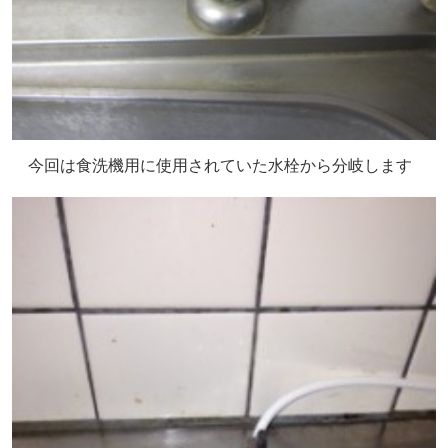
今回は食洗機用に使用されていた水栓から分岐します