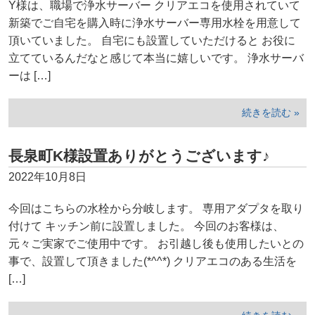
Y様は、職場で浄水サーバー クリアエコを使用されていて
新築でご自宅を購入時に浄水サーバー専用水栓を用意して
頂いていました。 自宅にも設置していただけると お役に
立てているんだなと感じて本当に嬉しいです。 浄水サーバ
ーは […]
続きを読む »
長泉町K様設置ありがとうございます♪
2022年10月8日
今回はこちらの水栓から分岐します。 専用アダプタを取り
付けて キッチン前に設置しました。 今回のお客様は、
元々ご実家でご使用中です。 お引越し後も使用したいとの
事で、設置して頂きました(*^^*) クリアエコのある生活を
[…]