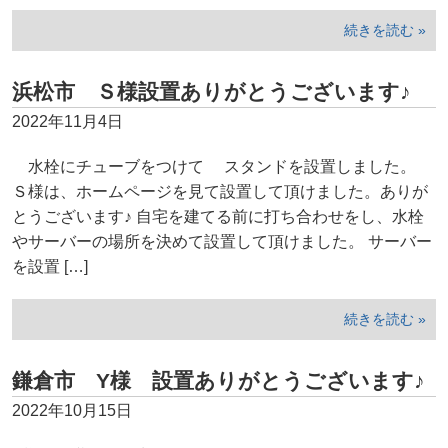
続きを読む »
浜松市 Ｓ様設置ありがとうございます♪
2022年11月4日
水栓にチューブをつけて スタンドを設置しました。
Ｓ様は、ホームページを見て設置して頂けました。ありが
とうございます♪ 自宅を建てる前に打ち合わせをし、水栓
やサーバーの場所を決めて設置して頂けました。 サーバー
を設置 […]
続きを読む »
鎌倉市 Y様 設置ありがとうございます♪
2022年10月15日