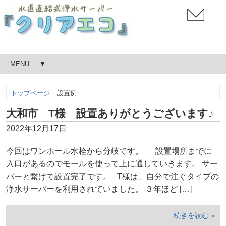
MENU
トップページ
設置例
大和市 T様 設置ありがとうございます♪
2022年12月17日
今回はワンホール水栓から分岐です。 設置場所までに
入口があるのでモールを使って上に通していきます。 サー
バーと繋げて設置完了です。 T様は、自分で注ぐタイプの
浄水サーバーを利用されていました。 ３年ほど […]
続きを読む »