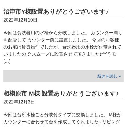
沼津市Y様設置ありがとうございます♪
2022年12月10日
今回は食洗器用の水栓から分岐しました。 カウンター周り
を配管して カウンター前に設置しました。 今回のお客様
のお宅は賃貸物件でしたが、食洗器用の水栓が付帯されて
いましたので スムーズに設置させて頂きました(*^^*) モ
[…]
続きを読む »
相模原市 M様 設置ありがとうございます♪
2022年12月3日
今回は台所水栓ごと分岐付タイプに交換しました。 M様が
カウンターに合わせて台を作成してくれました♪ リビング