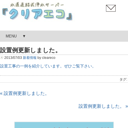
MENU
設置例更新しました。
2013/07/03
新着情報
by cleareco
設置工事の一例を紹介しています。ぜひご覧下さい。 
タグ:
« 設置例更新しました。
設置例更新しました。 »