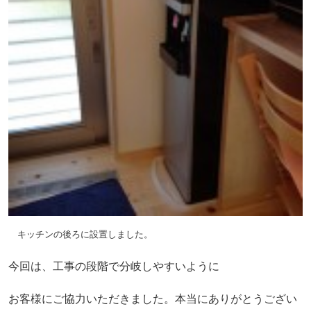
キッチンの後ろに設置しました。
今回は、工事の段階で分岐しやすいように
お客様にご協力いただきました。本当にありがとうござい