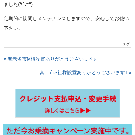
ました(#^.^#)
定期的に訪問しメンテナンスしますので、安心してお使い
下さい。
タグ:
« 海老名市M様設置ありがとうございます♪
富士市S社様設置ありがとうございます♪ »