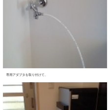
専用アダプタを取り付けて、