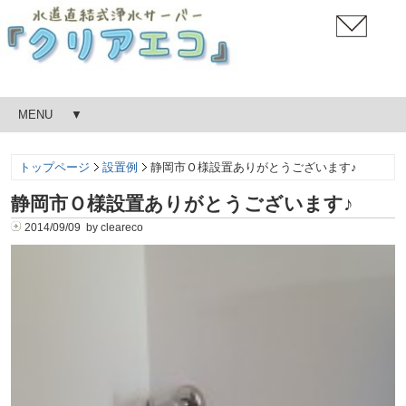
MENU
トップページ
設置例
静岡市Ｏ様設置ありがとうございます♪
静岡市Ｏ様設置ありがとうございます♪
2014/09/09 by cleareco