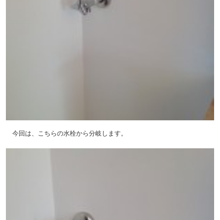
今回は、こちらの水栓から分岐します。