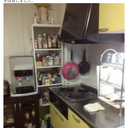
を設置しました。