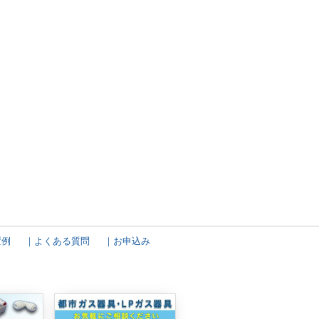
置例
よくある質問
お申込み