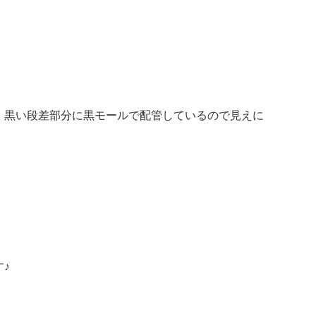
黒い段差部分に黒モールで配管しているので見えに
♪