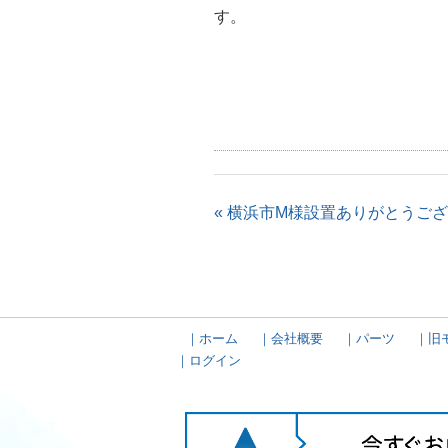
す。
« 横浜市M様設置ありがとうござ
ホーム
会社概要
パーツ
旧
ログイン