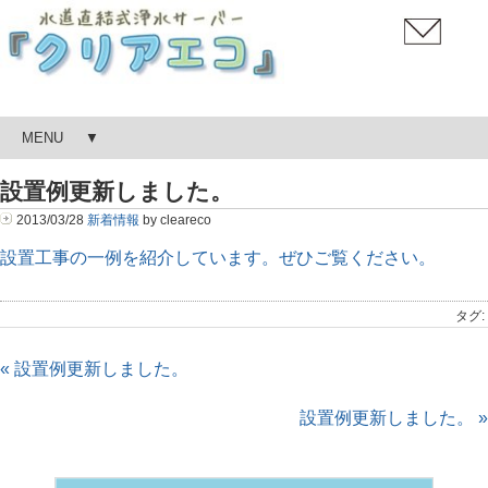
MENU
設置例更新しました。
2013/03/28
新着情報
by cleareco
設置工事の一例を紹介しています。ぜひご覧ください。
タグ:
« 設置例更新しました。
設置例更新しました。 »