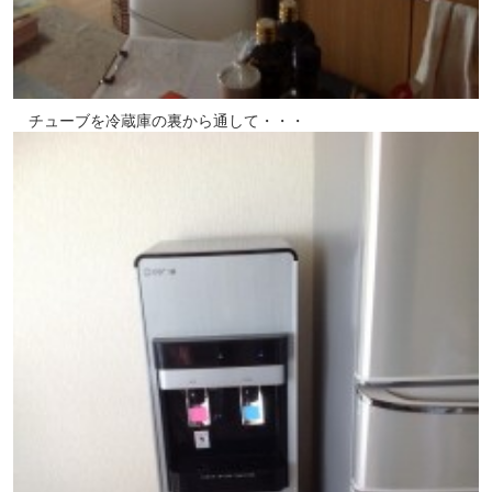
　チューブを冷蔵庫の裏から通して・・・