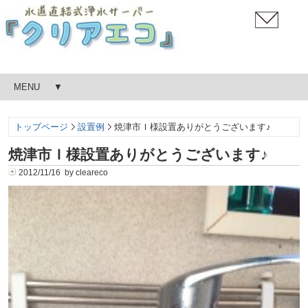
MENU
トップページ
設置例
焼津市Ｉ様設置ありがとうございます♪
焼津市Ｉ様設置ありがとうございます♪
2012/11/16 by cleareco