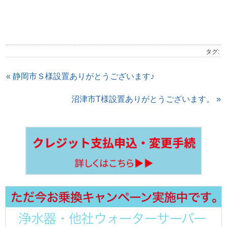
タグ:
« 静岡市Ｓ様設置ありがとうございます♪
沼津市T様設置ありがとうございます。 »